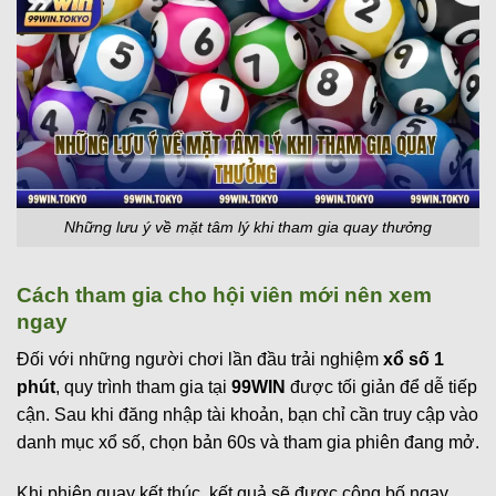
Những lưu ý về mặt tâm lý khi tham gia quay thưởng
Cách tham gia cho hội viên mới nên xem
ngay
Đối với những người chơi lần đầu trải nghiệm
xổ số 1
phút
, quy trình tham gia tại
99WIN
được tối giản để dễ tiếp
cận. Sau khi đăng nhập tài khoản, bạn chỉ cần truy cập vào
danh mục xổ số, chọn bản 60s và tham gia phiên đang mở.
Khi phiên quay kết thúc, kết quả sẽ được công bố ngay