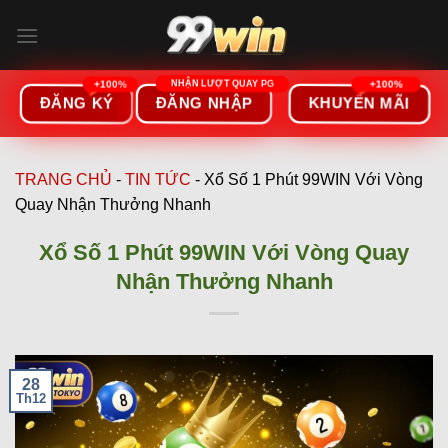
Bỏ
qua
nội
dung
ĐĂNG KÝ
ĐĂNG NHẬP
KHUYẾN MÃI
TRANG CHỦ
-
TIN TỨC
-
Xổ Số 1 Phút 99WIN Với Vòng
Quay Nhận Thưởng Nhanh
Xổ Số 1 Phút 99WIN Với Vòng Quay
Nhận Thưởng Nhanh
28
Th12