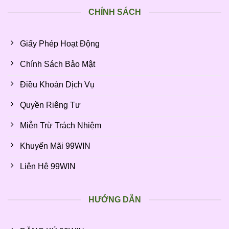
CHÍNH SÁCH
Giấy Phép Hoạt Động
Chính Sách Bảo Mật
Điều Khoản Dịch Vụ
Quyền Riêng Tư
Miễn Trừ Trách Nhiệm
Khuyến Mãi 99WIN
Liên Hệ 99WIN
HƯỚNG DẪN