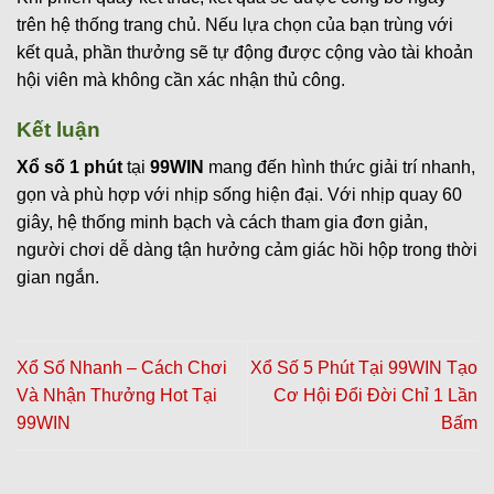
trên hệ thống trang chủ. Nếu lựa chọn của bạn trùng với
kết quả, phần thưởng sẽ tự động được cộng vào tài khoản
hội viên mà không cần xác nhận thủ công.
Kết luận
Xổ số 1 phút
tại
99WIN
mang đến hình thức giải trí nhanh,
gọn và phù hợp với nhịp sống hiện đại. Với nhịp quay 60
giây, hệ thống minh bạch và cách tham gia đơn giản,
người chơi dễ dàng tận hưởng cảm giác hồi hộp trong thời
gian ngắn.
Xổ Số Nhanh – Cách Chơi
Xổ Số 5 Phút Tại 99WIN Tạo
Và Nhận Thưởng Hot Tại
Cơ Hội Đổi Đời Chỉ 1 Lần
99WIN
Bấm