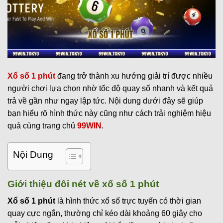
Xổ số 1 phút
đang trở thành xu hướng giải trí được nhiều
người chơi lựa chọn nhờ tốc độ quay số nhanh và kết quả
trả về gần như ngay lập tức. Nội dung dưới đây sẽ giúp
bạn hiểu rõ hình thức này cũng như cách trải nghiệm hiệu
quả cùng trang chủ
99WIN
.
Nội Dung
Giới thiệu đôi nét về xổ số 1 phút
Xổ số 1 phút
là hình thức xổ số trực tuyến có thời gian
quay cực ngắn, thường chỉ kéo dài khoảng 60 giây cho