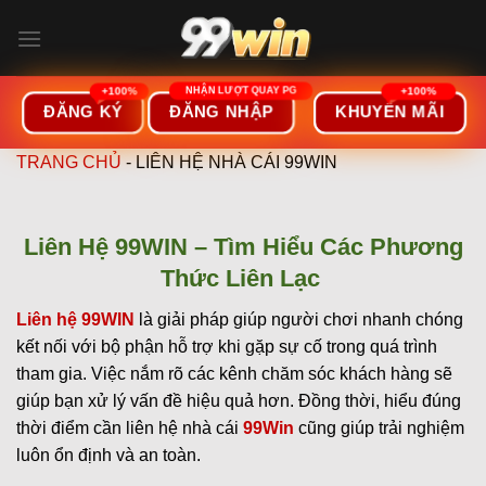
Bỏ
qua
nội
dung
KHUYẾN MÃI
ĐĂNG NHẬP
ĐĂNG KÝ
TRANG CHỦ
-
LIÊN HỆ NHÀ CÁI 99WIN
Liên Hệ 99WIN – Tìm Hiểu Các Phương
Thức Liên Lạc
Liên hệ 99WIN
là giải pháp giúp người chơi nhanh chóng
kết nối với bộ phận hỗ trợ khi gặp sự cố trong quá trình
tham gia. Việc nắm rõ các kênh chăm sóc khách hàng sẽ
giúp bạn xử lý vấn đề hiệu quả hơn. Đồng thời, hiểu đúng
thời điểm cần liên hệ nhà cái
99Win
cũng giúp trải nghiệm
luôn ổn định và an toàn.