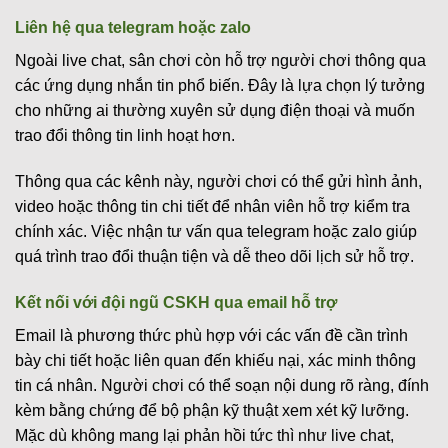
Liên hệ qua telegram hoặc zalo
Ngoài live chat, sân chơi còn hỗ trợ người chơi thông qua
các ứng dụng nhắn tin phổ biến. Đây là lựa chọn lý tưởng
cho những ai thường xuyên sử dụng điện thoại và muốn
trao đổi thông tin linh hoạt hơn.
Thông qua các kênh này, người chơi có thể gửi hình ảnh,
video hoặc thông tin chi tiết để nhân viên hỗ trợ kiểm tra
chính xác. Việc nhận tư vấn qua telegram hoặc zalo giúp
quá trình trao đổi thuận tiện và dễ theo dõi lịch sử hỗ trợ.
Kết nối với đội ngũ CSKH qua email hỗ trợ
Email là phương thức phù hợp với các vấn đề cần trình
bày chi tiết hoặc liên quan đến khiếu nại, xác minh thông
tin cá nhân. Người chơi có thể soạn nội dung rõ ràng, đính
kèm bằng chứng để bộ phận kỹ thuật xem xét kỹ lưỡng.
Mặc dù không mang lại phản hồi tức thì như live chat,