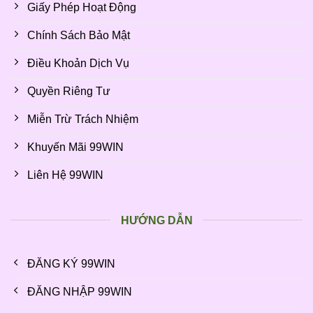
Giấy Phép Hoạt Động
Chính Sách Bảo Mật
Điều Khoản Dịch Vụ
Quyền Riêng Tư
Miễn Trừ Trách Nhiệm
Khuyến Mãi 99WIN
Liên Hệ 99WIN
HƯỚNG DẪN
ĐĂNG KÝ 99WIN
ĐĂNG NHẬP 99WIN