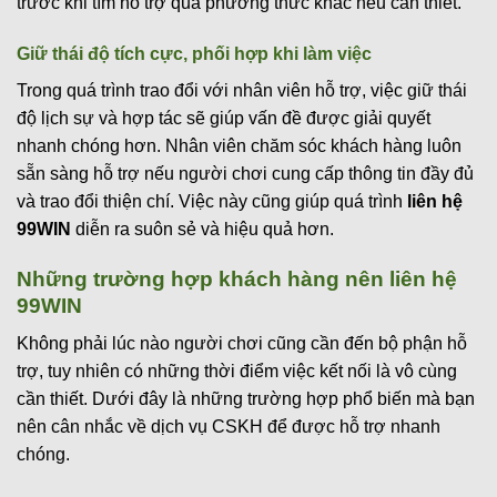
trước khi tìm hỗ trợ qua phương thức khác nếu cần thiết.
Giữ thái độ tích cực, phối hợp khi làm việc
Trong quá trình trao đổi với nhân viên hỗ trợ, việc giữ thái
độ lịch sự và hợp tác sẽ giúp vấn đề được giải quyết
nhanh chóng hơn. Nhân viên chăm sóc khách hàng luôn
sẵn sàng hỗ trợ nếu người chơi cung cấp thông tin đầy đủ
và trao đổi thiện chí. Việc này cũng giúp quá trình
liên hệ
99WIN
diễn ra suôn sẻ và hiệu quả hơn.
Những trường hợp khách hàng nên liên hệ
99WIN
Không phải lúc nào người chơi cũng cần đến bộ phận hỗ
trợ, tuy nhiên có những thời điểm việc kết nối là vô cùng
cần thiết. Dưới đây là những trường hợp phổ biến mà bạn
nên cân nhắc về dịch vụ CSKH để được hỗ trợ nhanh
chóng.