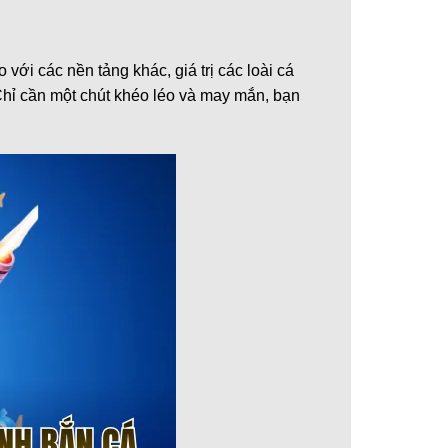
với các nền tảng khác, giá trị các loài cá
 Chỉ cần một chút khéo léo và may mắn, bạn