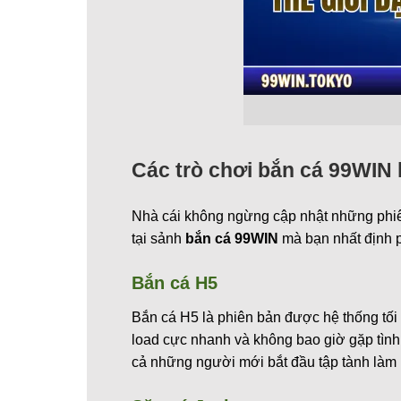
Các trò chơi bắn cá 99WIN 
Nhà cái không ngừng cập nhật những phiê
tại sảnh
bắn cá 99WIN
mà bạn nhất định p
Bắn cá H5
Bắn cá H5 là phiên bản được hệ thống tối ư
load cực nhanh và không bao giờ gặp tình 
cả những người mới bắt đầu tập tành làm 