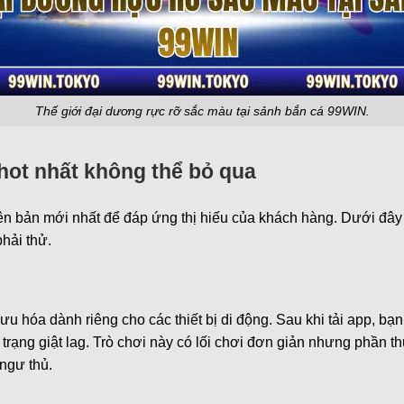
Thế giới đại dương rực rỡ sắc màu tại sảnh bắn cá 99WIN.
hot nhất không thể bỏ qua
n bản mới nhất để đáp ứng thị hiếu của khách hàng. Dưới đâ
hải thử.
u hóa dành riêng cho các thiết bị di động. Sau khi tải app, bạn 
trạng giật lag. Trò chơi này có lối chơi đơn giản nhưng phần t
ngư thủ.