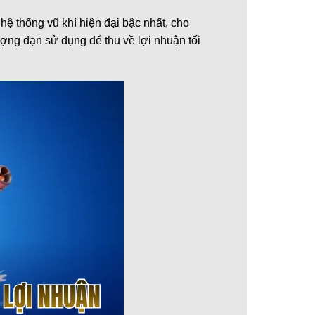
 hệ thống vũ khí hiện đại bậc nhất, cho
ợng đạn sử dụng để thu về lợi nhuận tối