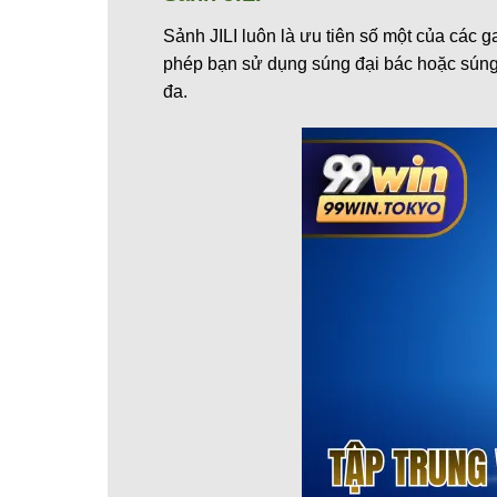
Sảnh JILI luôn là ưu tiên số một của các 
phép bạn sử dụng súng đại bác hoặc súng đ
đa.