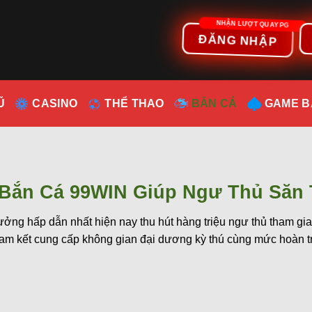
ĐĂNG NHẬP
Ũ
CASINO
THỂ THAO
BẮN CÁ
GAME B
i Bắn Cá 99WIN Giúp Ngư Thủ Săn
hưởng hấp dẫn nhất hiện nay thu hút hàng triệu ngư thủ tham gi
am kết cung cấp không gian đại dương kỳ thú cùng mức hoàn tr