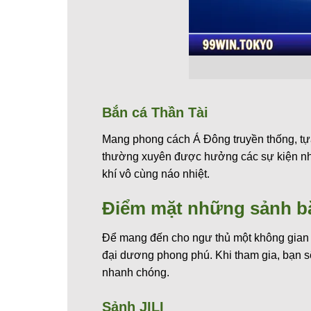
Bắn cá Thần Tài
Mang phong cách Á Đông truyền thống, tự
thường xuyên được hưởng các sự kiện nhân
khí vô cùng náo nhiệt.
Điểm mặt những sảnh bắ
Để mang đến cho ngư thủ một không gian gi
đại dương phong phú. Khi tham gia, bạn 
nhanh chóng.
Sảnh JILI