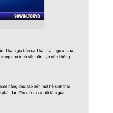
ắn. Tham gia bắn cá Thần Tài, người chơi
trong quá trình săn bắn, tạo nên không
ame hàng đầu, tạo nên một hệ sinh thái
 phát đạn đều mở ra cơ hội làm giàu