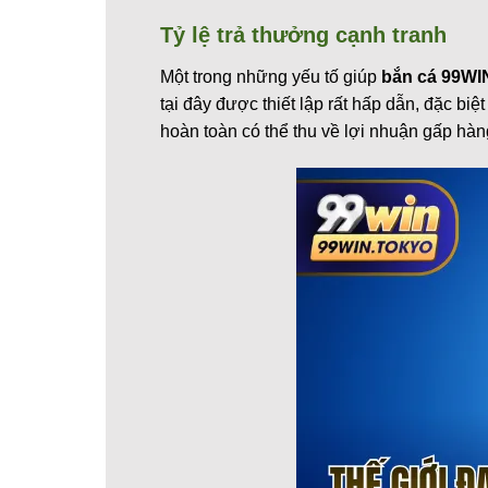
Tỷ lệ trả thưởng cạnh tranh
Một trong những yếu tố giúp
bắn cá 99WI
tại đây được thiết lập rất hấp dẫn, đặc b
hoàn toàn có thể thu về lợi nhuận gấp hàn